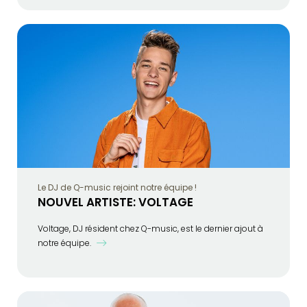
Le DJ de Q-music rejoint notre équipe !
NOUVEL ARTISTE: VOLTAGE
Voltage, DJ résident chez Q-music, est le dernier ajout à
notre équipe.