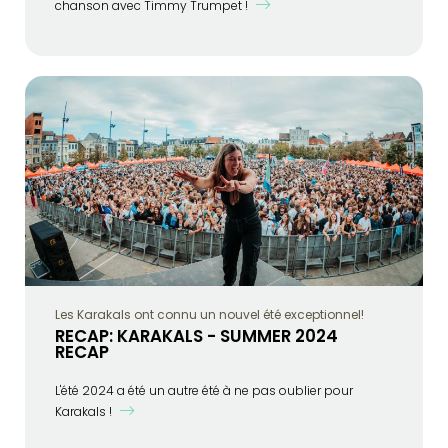
chanson avec Timmy Trumpet !
Les Karakals ont connu un nouvel été exceptionnel!
RECAP: KARAKALS - SUMMER 2024
RECAP
L'été 2024 a été un autre été à ne pas oublier pour
Karakals !