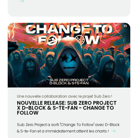
Une nouvelle collaboration avec le projet Sub Zero !
NOUVELLE RELEASE: SUB ZERO PROJECT
X D-BLOCK & S-TE-FAN - CHANGE TO
FOLLOW
Sub Zero Project a sorti "Change To Follow" avec D-Block
& S-te-Fan et a immédiatement atteint les charts !