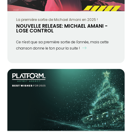
La première sortie de Michael Amani en 2025 !
NOUVELLE RELEASE: MICHAEL AMANI -
LOSE CONTROL
Ce n'est que sa première sortie de l'année, mais cette
chanson donne le ton pour la suite !