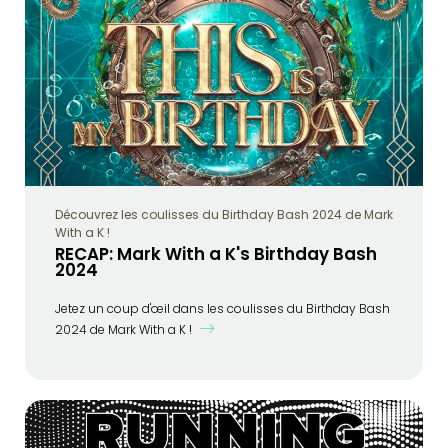
Découvrez les coulisses du Birthday Bash 2024 de Mark
With a K !
RECAP: Mark With a K's Birthday Bash
2024
Jetez un coup d'œil dans les coulisses du Birthday Bash
2024 de Mark With a K !