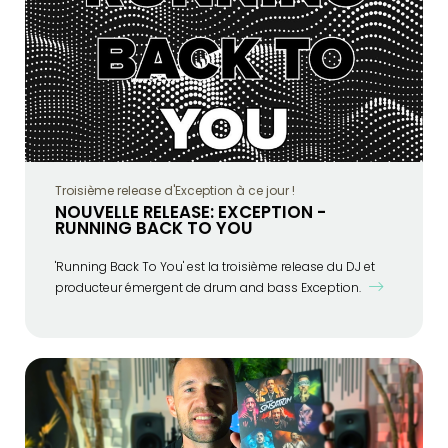
Troisième release d'Exception à ce jour !
NOUVELLE RELEASE: EXCEPTION -
RUNNING BACK TO YOU
'Running Back To You' est la troisième release du DJ et
producteur émergent de drum and bass Exception.