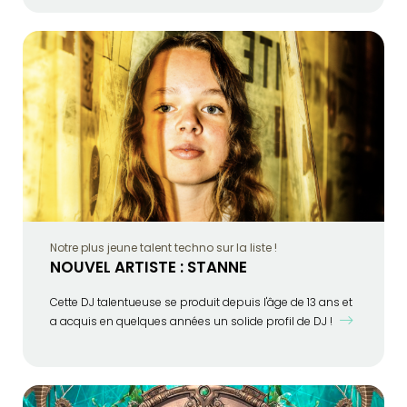
Notre plus jeune talent techno sur la liste !
NOUVEL ARTISTE : STANNE
Cette DJ talentueuse se produit depuis l'âge de 13 ans et
a acquis en quelques années un solide profil de DJ !