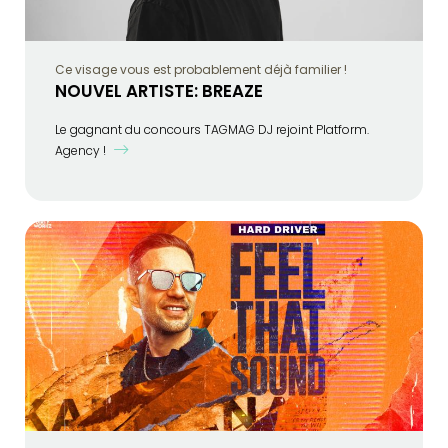
Ce visage vous est probablement déjà familier !
NOUVEL ARTISTE: BREAZE
Le gagnant du concours TAGMAG DJ rejoint Platform.
Agency !