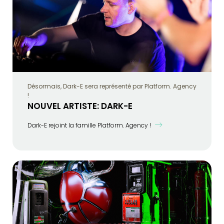
Désormais, Dark-E sera représenté par Platform. Agency
!
NOUVEL ARTISTE: DARK-E
Dark-E rejoint la famille Platform. Agency !