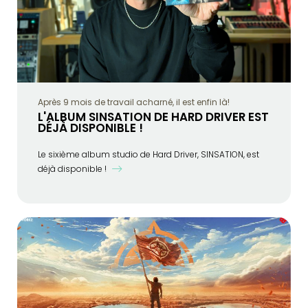
Après 9 mois de travail acharné, il est enfin là!
L'ALBUM SINSATION DE HARD DRIVER EST
DÉJÀ DISPONIBLE !
Le sixième album studio de Hard Driver, SINSATION, est
déjà disponible !