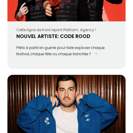
Cette ligne de front rejoint Platform. Agency !
NOUVEL ARTISTE: CODE ROOD
Prêts à partir en guerre pour faire exploser chaque
festival, chaque fête ou chaque tranchée ?