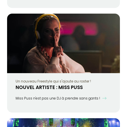
Un nouveau Freestyle qui s'ajoute au roster !
NOUVEL ARTISTE : MISS PUSS
Miss Puss n'est pas une DJ à prendre sans gants !