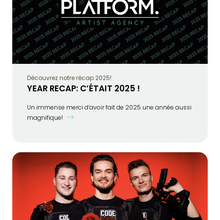
Découvrez notre récap 2025!
YEAR RECAP: C’ÉTAIT 2025 !
Un immense merci d’avoir fait de 2025 une année aussi
magnifique!