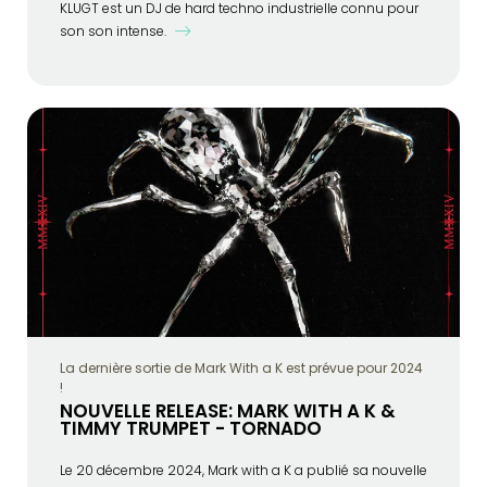
KLUGT est un DJ de hard techno industrielle connu pour
son son intense.
La dernière sortie de Mark With a K est prévue pour 2024
!
NOUVELLE RELEASE: MARK WITH A K &
TIMMY TRUMPET - TORNADO
Le 20 décembre 2024, Mark with a K a publié sa nouvelle