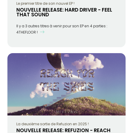
Le premier titre de son nouvel EP !
NOUVELLE RELEASE: HARD DRIVER - FEEL
THAT SOUND
Il y a 3 autres titres à venir pour son EP en 4 parties :
4THEFLOOR !
La deuxième sortie de Refuzion en 2025 !
NOUVELLE RELEASE: REFUZION - REACH