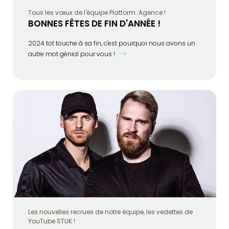
Tous les vœux de l'équipe Platform. Agence !
BONNES FÊTES DE FIN D'ANNÉE !
2024 tot touche à sa fin, c'est pourquoi nous avons un
autre mot génial pour vous !
Les nouvelles recrues de notre équipe, les vedettes de
YouTube STUK !