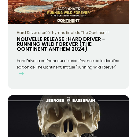
Hard Driver a créé l'hymne final de The Qontinent !
NOUVELLE RELEASE : HARD DRIVER -
RUNNING WILD FOREVER (THE
QONTINENT ANTHEM 2024)
Hard Driver a eu l'honneur de créer l'hymne de la dernière
édition de The Qontinent, intitulé "Running Wild Forever".