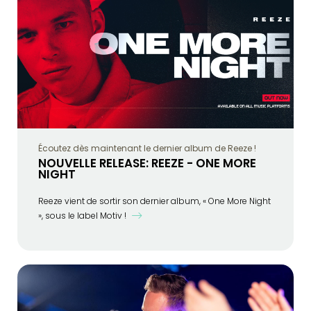
Écoutez dès maintenant le dernier album de Reeze !
NOUVELLE RELEASE: REEZE - ONE MORE
NIGHT
Reeze vient de sortir son dernier album, « One More Night
», sous le label Motiv !