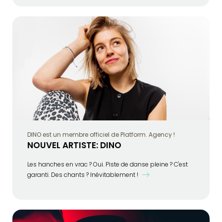
DINO est un membre officiel de Platform. Agency !
NOUVEL ARTISTE: DINO
Les hanches en vrac ? Oui. Piste de danse pleine ? C'est
garanti. Des chants ? Inévitablement !