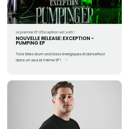
Le premier EP d'Exception est sorti !
NOUVELLE RELEASE: EXCEPTION -
PUMPING EP
Trois titres drum and bass énergiques et dancefloor
dans un seul et même EP !