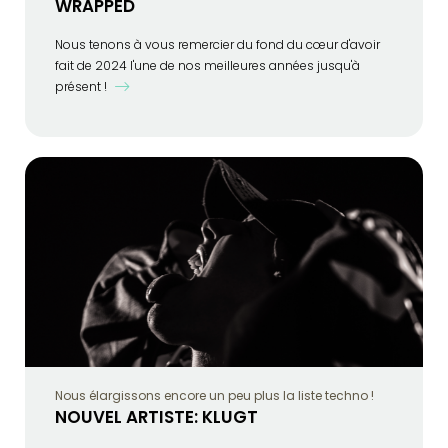
WRAPPED
Nous tenons à vous remercier du fond du cœur d'avoir
fait de 2024 l'une de nos meilleures années jusqu'à
présent !
Nous élargissons encore un peu plus la liste techno !
NOUVEL ARTISTE: KLUGT