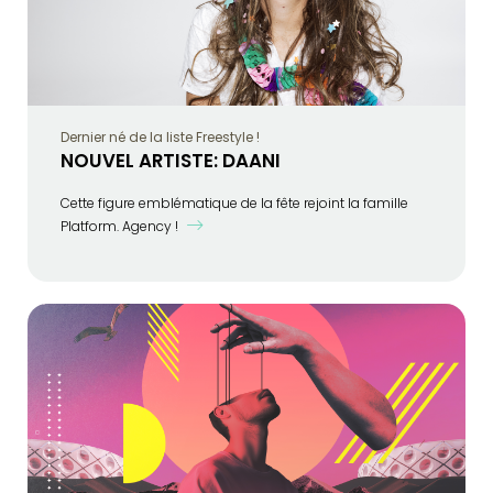
Dernier né de la liste Freestyle !
NOUVEL ARTISTE: DAANI
Cette figure emblématique de la fête rejoint la famille
Platform. Agency !