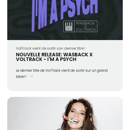
VolTrack vient de sortir son dernier titre !
NOUVELLE RELEASE: WASBACK X
VOLTRACK - I'M A PSYCH
Le dernier titre de VolTrack vient de sortir sur un grand
label !