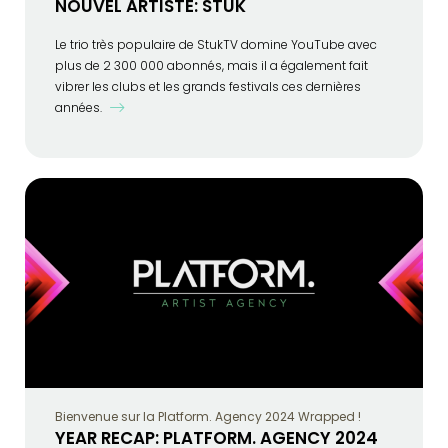
NOUVEL ARTISTE: STUK
Le trio très populaire de StukTV domine YouTube avec
plus de 2 300 000 abonnés, mais il a également fait
vibrer les clubs et les grands festivals ces dernières
années.
Bienvenue sur la Platform. Agency 2024 Wrapped !
YEAR RECAP: PLATFORM. AGENCY 2024