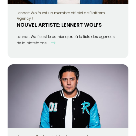
Lennert Wolfs est un membre officiel de Platform.
Agency !
NOUVEL ARTISTE: LENNERT WOLFS
Lennert Wolfs est le dernier ajout à la liste des agences
de la plateforme !