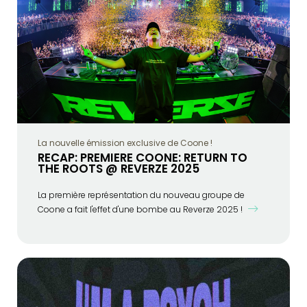
La nouvelle émission exclusive de Coone !
RECAP: PREMIERE COONE: RETURN TO
THE ROOTS @ REVERZE 2025
La première représentation du nouveau groupe de
Coone a fait l'effet d'une bombe au Reverze 2025 !