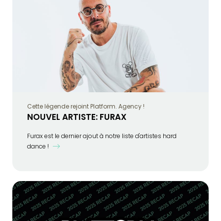
Cette légende rejoint Platform. Agency !
NOUVEL ARTISTE: FURAX
Furax est le dernier ajout à notre liste d'artistes hard
dance !