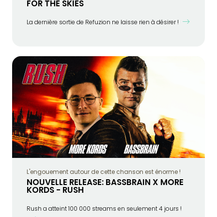
FOR THE SKIES
La dernière sortie de Refuzion ne laisse rien à désirer !
L'engouement autour de cette chanson est énorme !
NOUVELLE RELEASE: BASSBRAIN X MORE
KORDS - RUSH
Rush a atteint 100 000 streams en seulement 4 jours !