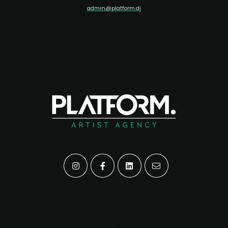
admin@platform.dj