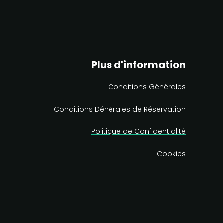
Plus d'information
Conditions Générales
Conditions Dénérales de Réservation
Politique de Confidentialité
Cookies