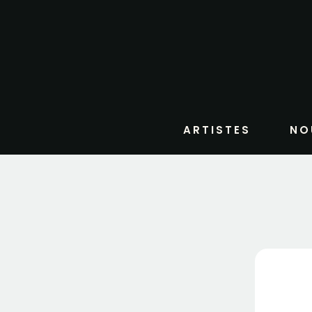
ARTISTES
NO