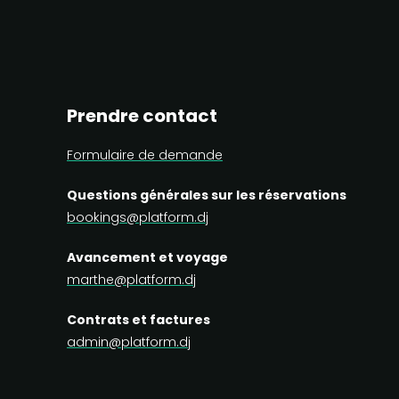
Prendre contact
Formulaire de demande
Questions générales sur les réservations
bookings@platform.dj
Avancement et voyage
marthe@platform.dj
Contrats et factures
admin@platform.dj