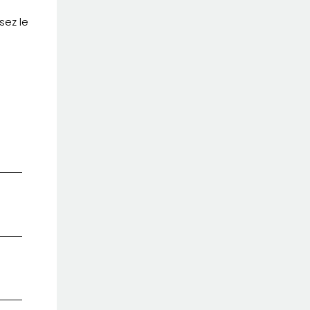
sez le