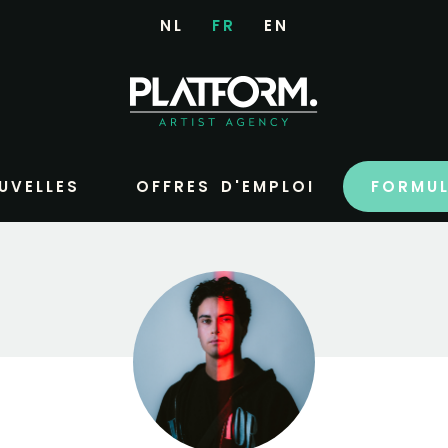
NL
FR
EN
UVELLES
OFFRES D'EMPLOI
FORMUL