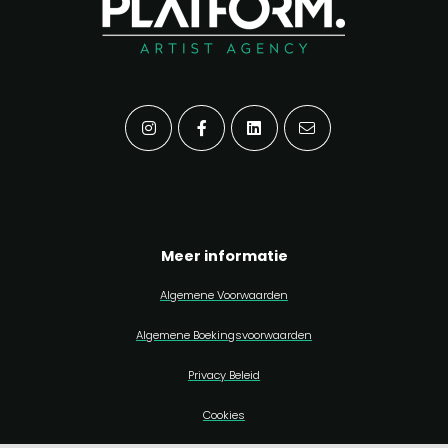
Meer informatie
Algemene Voorwaarden
Algemene Boekingsvoorwaarden
Privacy Beleid
Cookies