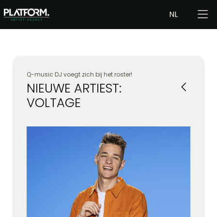
NL
Q-music DJ voegt zich bij het roster!
NIEUWE ARTIEST:
VOLTAGE